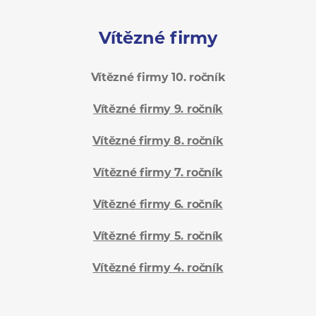
Vítězné firmy
Vítězné firmy 10. ročník
Vítězné firmy 9. ročník
Vítězné firmy 8. ročník
Vítězné firmy 7. ročník
Vítězné firmy 6. ročník
Vítězné firmy 5. ročník
Vítězné firmy 4. ročník