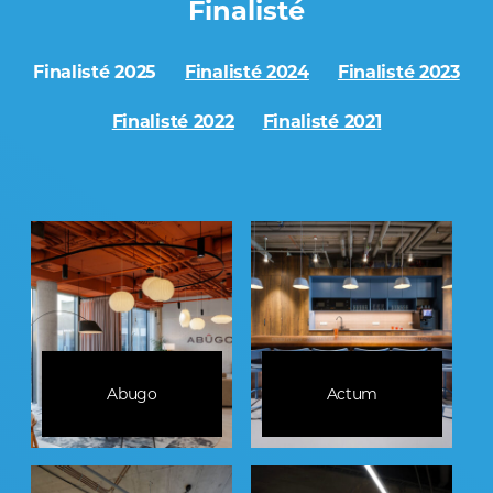
Finalisté
Finalisté 2025
Finalisté 2024
Finalisté 2023
Finalisté 2022
Finalisté 2021
Abugo
Actum