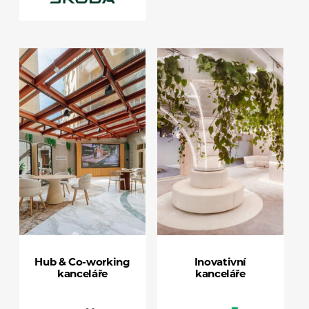
Hub & Co-working
Inovativní
kanceláře
kanceláře