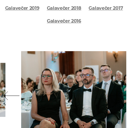
Galavečer 2019
Galavečer 2018
Galavečer 2017
Galavečer 2016