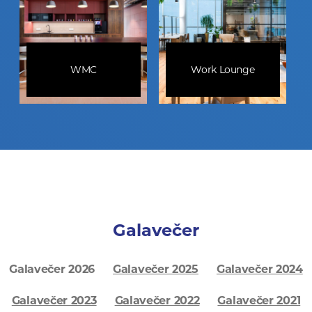
WMC
Work Lounge
Galavečer
Galavečer 2026
Galavečer 2025
Galavečer 2024
Galavečer 2023
Galavečer 2022
Galavečer 2021