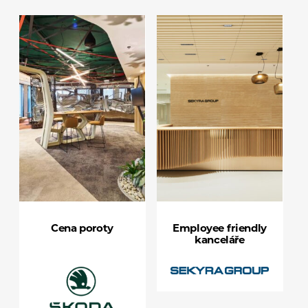
Cena poroty
Employee friendly
kanceláře