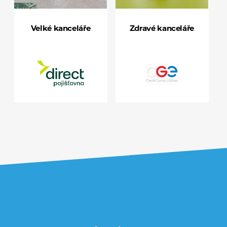
Velké kanceláře
Zdravé kanceláře