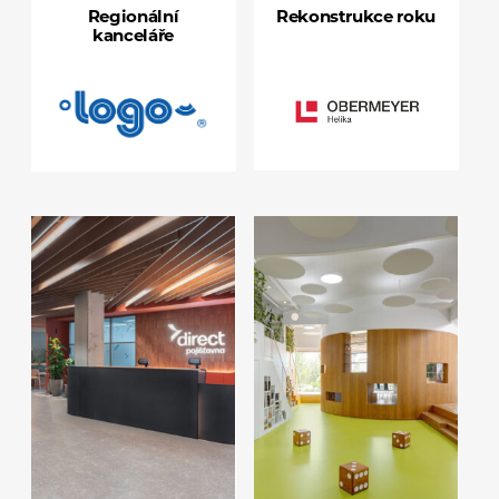
Regionální
Rekonstrukce roku
kanceláře