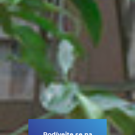
Podívejte se na